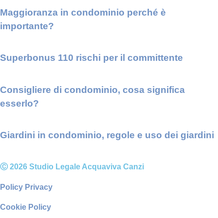
Maggioranza in condominio perché è
importante?
Superbonus 110 rischi per il committente
Consigliere di condominio, cosa significa
esserlo?
Giardini in condominio, regole e uso dei giardini
Ⓒ 2026 Studio Legale Acquaviva Canzi
Policy Privacy
Cookie Policy