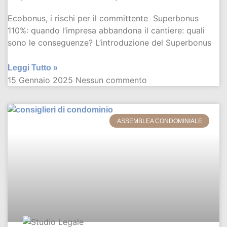
Ecobonus, i rischi per il committente Superbonus
110%: quando l’impresa abbandona il cantiere: quali
sono le conseguenze? L’introduzione del Superbonus
Leggi Tutto »
15 Gennaio 2025
Nessun commento
ASSEMBLEA CONDOMINIALE