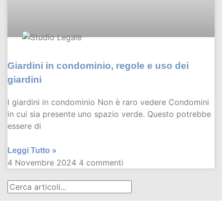
Giardini in condominio, regole e uso dei
giardini
I giardini in condominio Non è raro vedere Condomini
in cui sia presente uno spazio verde. Questo potrebbe
essere di
Leggi Tutto »
4 Novembre 2024
4 commenti