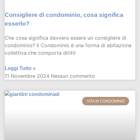
Consigliere di condominio, cosa significa
esserlo?
Che cosa significa davvero essere un consigliere di
condominio? Il Condominio è una forma di abitazione
collettiva che comporta diritti
Leggi Tutto »
11 Novembre 2024
Nessun commento
VITA IN CONDOMINIO