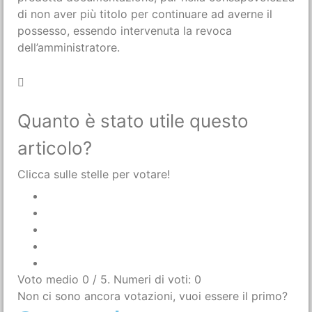
di non aver più titolo per continuare ad averne il
possesso, essendo intervenuta la revoca
dell’amministratore.
Quanto è stato utile questo
articolo?
Clicca sulle stelle per votare!
Voto medio
0
/ 5. Numeri di voti:
0
Non ci sono ancora votazioni, vuoi essere il primo?