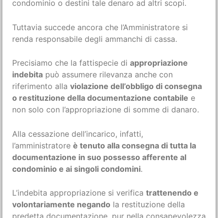
condominio o destini tale denaro ad altri scopi.
Tuttavia succede ancora che l’Amministratore si
renda responsabile degli ammanchi di cassa.
Precisiamo che la fattispecie di
appropriazione
indebita
può assumere rilevanza anche con
riferimento alla
violazione dell’obbligo di consegna
o restituzione della documentazione contabile
e
non solo con l’appropriazione di somme di danaro.
Alla cessazione dell’incarico, infatti,
l’amministratore
è tenuto alla consegna di tutta la
documentazione in suo possesso afferente al
condominio e ai singoli condomini
.
L’indebita appropriazione si verifica
trattenendo e
volontariamente negando
la restituzione della
predetta documentazione, pur nella consapevolezza