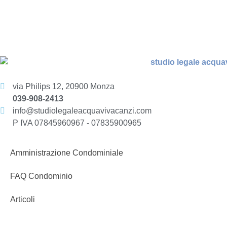
via Philips 12, 20900 Monza
039-908-2413
info@studiolegaleacquavivacanzi.com
P IVA 07845960967 - 07835900965
Amministrazione Condominiale
FAQ Condominio
Articoli