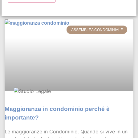
ASSEMBLEA CONDOMINIALE
Maggioranza in condominio perché è
importante?
Le maggioranze in Condominio. Quando si vive in un