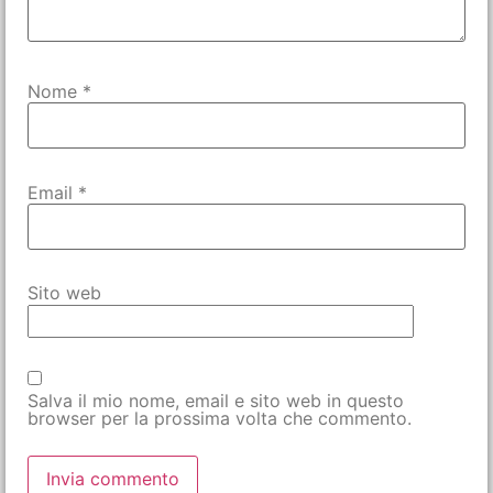
Nome
*
Email
*
Sito web
Salva il mio nome, email e sito web in questo
browser per la prossima volta che commento.