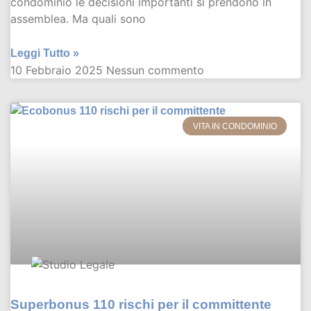
condominio le decisioni importanti si prendono in
assemblea. Ma quali sono
Leggi Tutto »
10 Febbraio 2025
Nessun commento
VITA IN CONDOMINIO
Superbonus 110 rischi per il committente