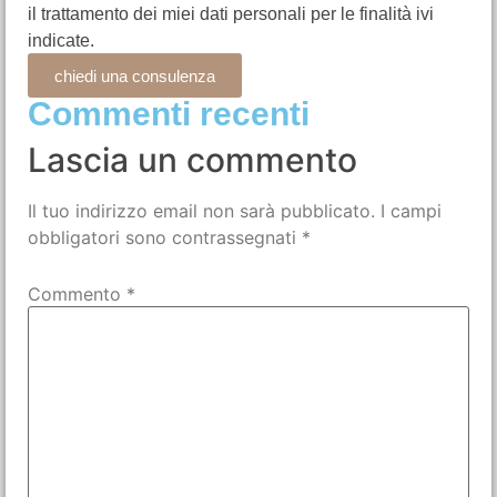
il trattamento dei miei dati personali per le finalità ivi
indicate.
chiedi una consulenza
Commenti recenti
Lascia un commento
Il tuo indirizzo email non sarà pubblicato.
I campi
obbligatori sono contrassegnati
*
Commento
*