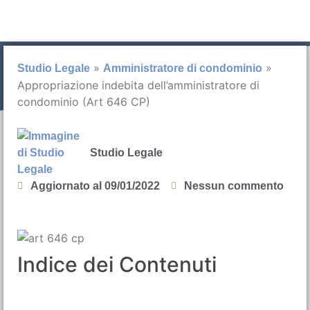
»
»
Studio Legale
Amministratore di condominio
Appropriazione indebita dell’amministratore di
condominio (Art 646 CP)
Studio Legale
Aggiornato al
09/01/2022
Nessun commento
Indice dei Contenuti