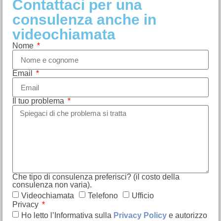
Contattaci per una
consulenza anche in
videochiamata
Nome
Email
Il tuo problema
Che tipo di consulenza preferisci? (il costo della
consulenza non varia).
Videochiamata
Telefono
Ufficio
Privacy
Ho letto l’Informativa sulla
Privacy Policy
e autorizzo