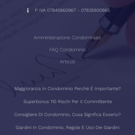
P IVA 07845960967 - 07835900965
Amministrazione Condominiale
FAQ Condominio
Articoli
Maggioranza In Condominio Perché È Importante?
Superbonus 110 Rischi Per Il Committente
Consigliere Di Condominio, Cosa Significa Esserlo?
Giardini In Condominio, Regole E Uso Dei Giardini