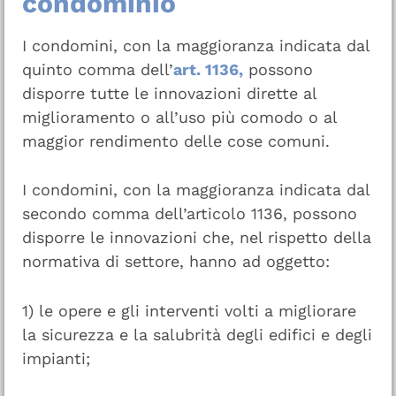
condominio
I condomini, con la maggioranza indicata dal
quinto comma dell’
art. 1136,
possono
disporre tutte le innovazioni dirette al
miglioramento o all’uso più comodo o al
maggior rendimento delle cose comuni.
I condomini, con la maggioranza indicata dal
secondo comma dell’articolo 1136, possono
disporre le innovazioni che, nel rispetto della
normativa di settore, hanno ad oggetto:
1) le opere e gli interventi volti a migliorare
la sicurezza e la salubrità degli edifici e degli
impianti;