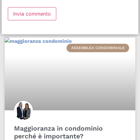
ASSEMBLEA CONDOMINIALE
Maggioranza in condominio
perché è importante?