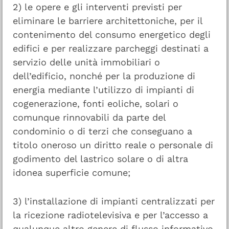
2) le opere e gli interventi previsti per
eliminare le barriere architettoniche, per il
contenimento del consumo energetico degli
edifici e per realizzare parcheggi destinati a
servizio delle unità immobiliari o
dell’edificio, nonché per la produzione di
energia mediante l’utilizzo di impianti di
cogenerazione, fonti eoliche, solari o
comunque rinnovabili da parte del
condominio o di terzi che conseguano a
titolo oneroso un diritto reale o personale di
godimento del lastrico solare o di altra
idonea superficie comune;
3) l’installazione di impianti centralizzati per
la ricezione radiotelevisiva e per l’accesso a
qualunque altro genere di flusso informativo,