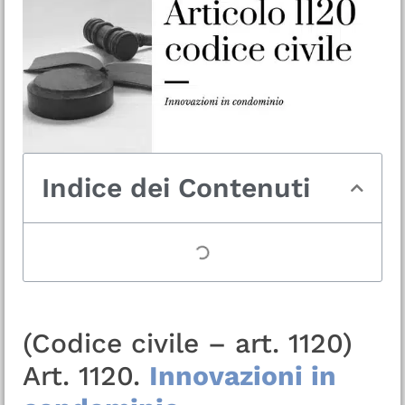
Indice dei Contenuti
(Codice civile – art. 1120)
Art. 1120.
Innovazioni in