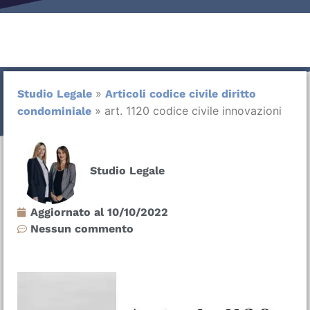
»
Studio Legale
Articoli codice civile diritto
»
art. 1120 codice civile innovazioni
condominiale
Studio Legale
Aggiornato al
10/10/2022
Nessun commento