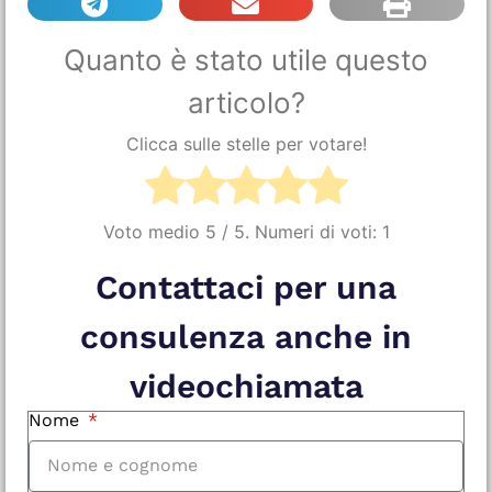
Quanto è stato utile questo
articolo?
Clicca sulle stelle per votare!
Voto medio
5
/ 5. Numeri di voti:
1
Contattaci per una
consulenza anche in
videochiamata
Nome