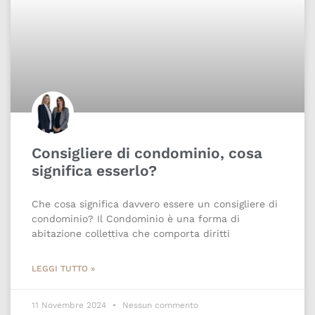
Consigliere di condominio, cosa
significa esserlo?
Che cosa significa davvero essere un consigliere di
condominio? Il Condominio è una forma di
abitazione collettiva che comporta diritti
LEGGI TUTTO »
11 Novembre 2024
Nessun commento