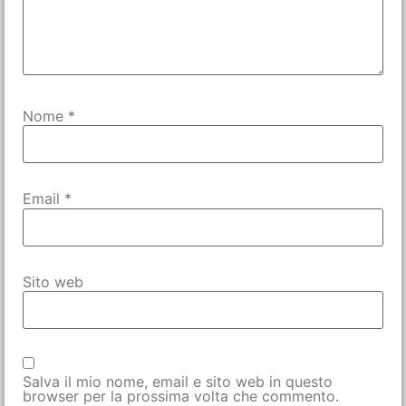
Nome
*
Email
*
Sito web
Salva il mio nome, email e sito web in questo
browser per la prossima volta che commento.