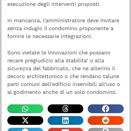
esecuzione degli interventi proposti.
In mancanza, l’amministratore deve invitare
senza indugio il condomino proponente a
fornire le necessarie integrazioni.
Sono vietate le innovazioni che possano
recare pregiudizio alla stabilita’ o alla
sicurezza del fabbricato, che ne alterino il
decoro architettonico o che rendano talune
parti comuni dell’edificio inservibili all’uso o
al godimento anche di un solo condomino.