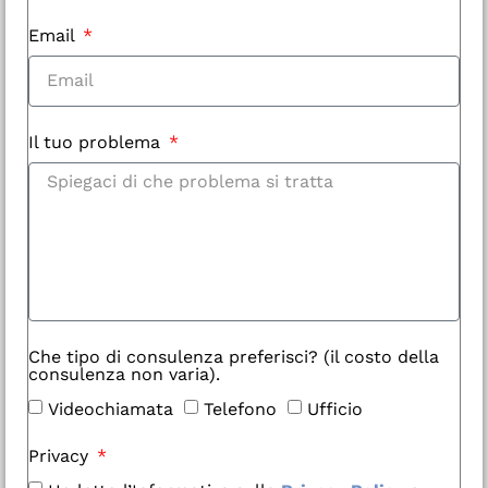
Email
Il tuo problema
Che tipo di consulenza preferisci? (il costo della
consulenza non varia).
Videochiamata
Telefono
Ufficio
Privacy