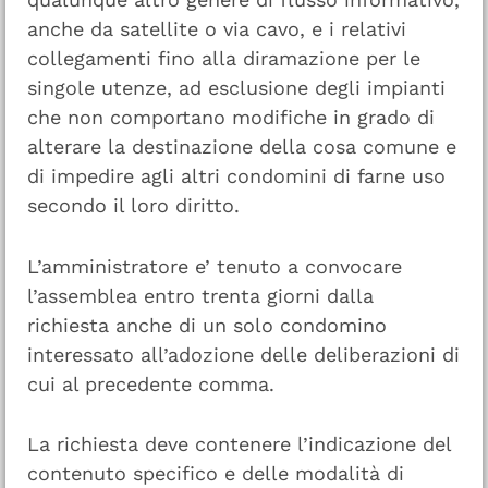
anche da satellite o via cavo, e i relativi
collegamenti fino alla diramazione per le
singole utenze, ad esclusione degli impianti
che non comportano modifiche in grado di
alterare la destinazione della cosa comune e
di impedire agli altri condomini di farne uso
secondo il loro diritto.
L’amministratore e’ tenuto a convocare
l’assemblea entro trenta giorni dalla
richiesta anche di un solo condomino
interessato all’adozione delle deliberazioni di
cui al precedente comma.
La richiesta deve contenere l’indicazione del
contenuto specifico e delle modalità di