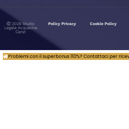
Ⓒ 2026 Studio
Policy Privacy
Cookie Policy
Legale Acquaviva
Canzi
Problemi con il superbonus 110%? Contattaci per rice