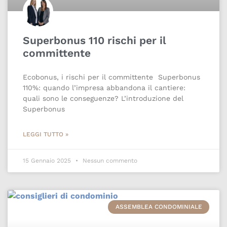
Superbonus 110 rischi per il
committente
Ecobonus, i rischi per il committente Superbonus
110%: quando l’impresa abbandona il cantiere:
quali sono le conseguenze? L’introduzione del
Superbonus
LEGGI TUTTO »
15 Gennaio 2025
Nessun commento
ASSEMBLEA CONDOMINIALE