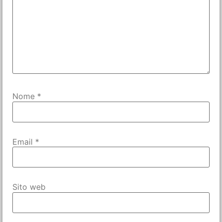
Nome
*
Email
*
Sito web