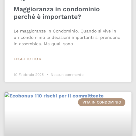
Maggioranza in condominio
perché è importante?
Le maggioranze in Condominio. Quando si vive in
un condominio le decisioni importanti si prendono
in assemblea. Ma quali sono
LEGGI TUTTO »
10 Febbraio 2025
Nessun commento
VITA IN CONDOMINIO