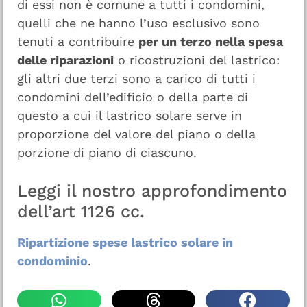
di essi non è comune a tutti i condomini,
quelli che ne hanno l’uso esclusivo sono
tenuti a contribuire
per un terzo nella spesa
delle riparazioni
o ricostruzioni del lastrico:
gli altri due terzi sono a carico di tutti i
condomini dell’edificio o della parte di
questo a cui il lastrico solare serve in
proporzione del valore del piano o della
porzione di piano di ciascuno.
Leggi il nostro approfondimento
dell’art 1126 cc.
Ripartizione spese lastrico solare in
condominio
.