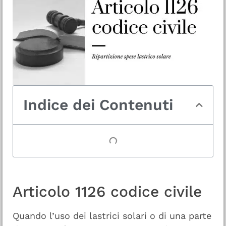
Indice dei Contenuti
Articolo 1126 codice civile
Quando l’uso dei lastrici solari o di una parte