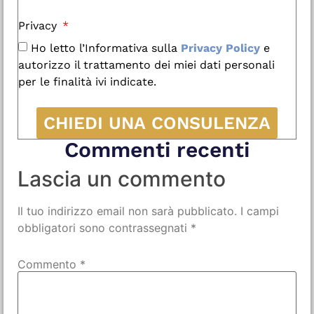
Privacy
Ho letto l’Informativa sulla
Privacy Policy
e
autorizzo il trattamento dei miei dati personali
per le finalità ivi indicate.
CHIEDI UNA CONSULENZA
Commenti recenti
Lascia un commento
Il tuo indirizzo email non sarà pubblicato.
I campi
obbligatori sono contrassegnati
*
Commento
*