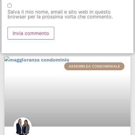
Salva il mio nome, email e sito web in questo
browser per la prossima volta che commento.
ASSEMBLEA CONDOMINIALE