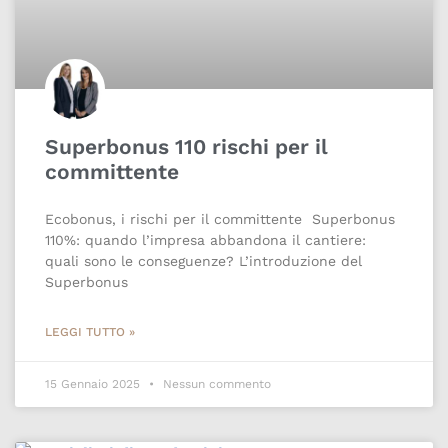
Superbonus 110 rischi per il
committente
Ecobonus, i rischi per il committente Superbonus
110%: quando l’impresa abbandona il cantiere:
quali sono le conseguenze? L’introduzione del
Superbonus
LEGGI TUTTO »
15 Gennaio 2025
Nessun commento