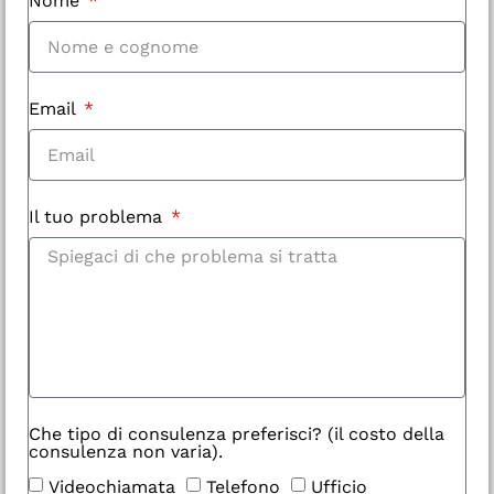
Nome
Email
Il tuo problema
Che tipo di consulenza preferisci? (il costo della
consulenza non varia).
Videochiamata
Telefono
Ufficio