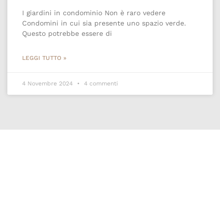
I giardini in condominio Non è raro vedere
Condomini in cui sia presente uno spazio verde.
Questo potrebbe essere di
LEGGI TUTTO »
4 Novembre 2024
4 commenti