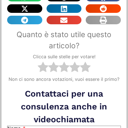
Quanto è stato utile questo
articolo?
Clicca sulle stelle per votare!
Non ci sono ancora votazioni, vuoi essere il primo?
Contattaci per una
consulenza anche in
videochiamata