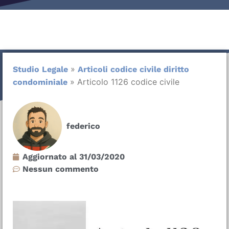
»
Studio Legale
Articoli codice civile diritto
»
Articolo 1126 codice civile
condominiale
federico
Aggiornato al
31/03/2020
Nessun commento