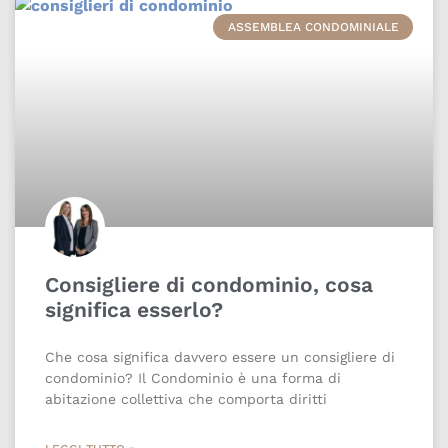
ASSEMBLEA CONDOMINIALE
Consigliere di condominio, cosa
significa esserlo?
Che cosa significa davvero essere un consigliere di
condominio? Il Condominio è una forma di
abitazione collettiva che comporta diritti