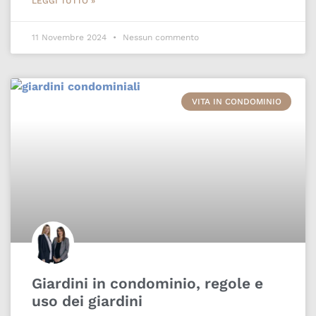
LEGGI TUTTO »
11 Novembre 2024
Nessun commento
VITA IN CONDOMINIO
Giardini in condominio, regole e
uso dei giardini