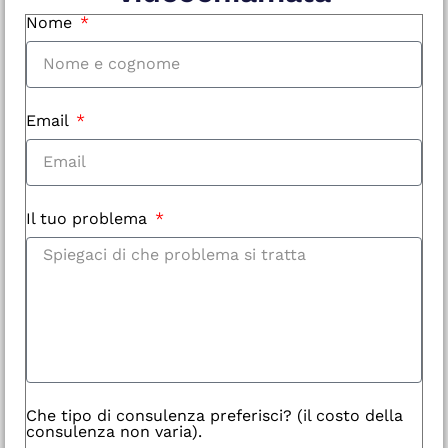
Nome
Email
Il tuo problema
Che tipo di consulenza preferisci? (il costo della
consulenza non varia).