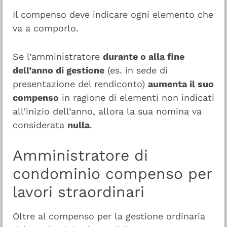
Il compenso deve indicare ogni elemento che
va a comporlo.
Se l’amministratore
durante o alla fine
dell’anno di gestione
(es. in sede di
presentazione del rendiconto)
aumenta il suo
compenso
in ragione di elementi non indicati
all’inizio dell’anno, allora la sua nomina va
considerata
nulla
.
Amministratore di
condominio compenso per
lavori straordinari
Oltre al compenso per la gestione ordinaria