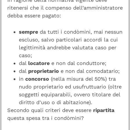
ritenersi che il compenso dell’amministratore
debba essere pagato:
sempre
da tutti i condòmini, mai nessun
escluso, salvo particolari accordi la cui
legittimità andrebbe valutata caso per
caso;
dal
locatore
e non dal conduttore;
dal
proprietario
e non dal comodatario;
in
concorso
(nella misura del 50%) tra
nudo proprietario ed usufruttuario (oltre
soggetti equiparabili, ovvero titolare del
diritto d’uso o di abitazione).
Secondo quali criteri deve essere
ripartita
questa spesa tra i condòmini?