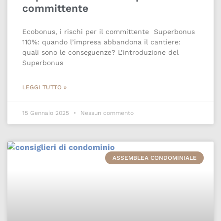
committente
Ecobonus, i rischi per il committente Superbonus
110%: quando l’impresa abbandona il cantiere:
quali sono le conseguenze? L’introduzione del
Superbonus
LEGGI TUTTO »
15 Gennaio 2025
Nessun commento
ASSEMBLEA CONDOMINIALE