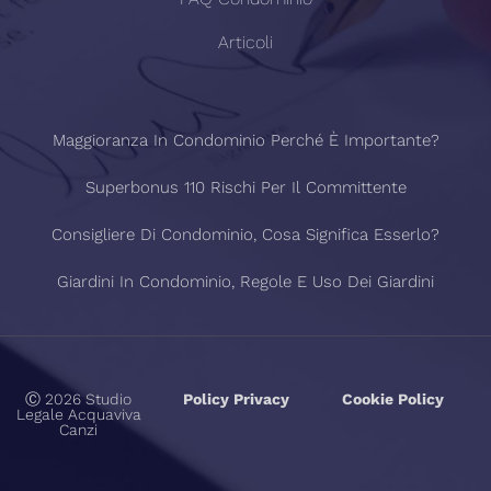
Articoli
Maggioranza In Condominio Perché È Importante?
Superbonus 110 Rischi Per Il Committente
Consigliere Di Condominio, Cosa Significa Esserlo?
Giardini In Condominio, Regole E Uso Dei Giardini
Ⓒ 2026 Studio
Policy Privacy
Cookie Policy
Legale Acquaviva
Canzi