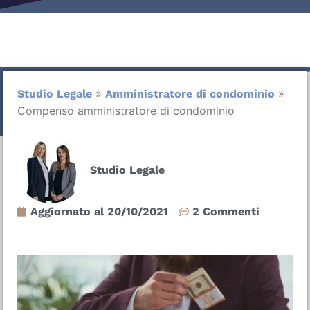
»
»
Studio Legale
Amministratore di condominio
Compenso amministratore di condominio
Studio Legale
Aggiornato al
20/10/2021
2 Commenti