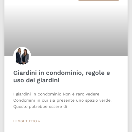
Giardini in condominio, regole e
uso dei giardini
I giardini in condominio Non è raro vedere
Condomini in cui sia presente uno spazio verde.
Questo potrebbe essere di
LEGGI TUTTO »