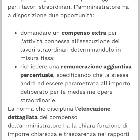
per i lavori straordinari, l’’amministratore ha
a disposizione due opportunità:
domandare un
compenso extra
per
l’attività connessa all’esecuzione dei
lavori straordinari determinandolo in
misura fissa;
richiedere una
remunerazione aggiuntiva
percentuale
, specificando che la stessa
andrà ad essere parametrata all’importo
deliberato per le medesime opere
straordinarie.
La norma che disciplina l’
elencazione
dettagliata
del compenso
dell’amministratore ha la chiara funzione di
imporre chiarezza e trasparenza nei rapporti