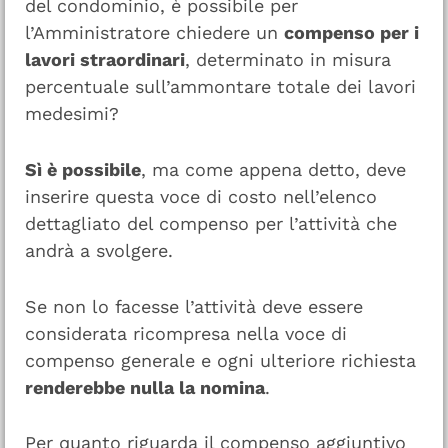
del condominio, è possibile per
l’Amministratore chiedere un
compenso per i
lavori straordinari
, determinato in misura
percentuale sull’ammontare totale dei lavori
medesimi?
Sì è possibile
, ma come appena detto, deve
inserire questa voce di costo nell’elenco
dettagliato del compenso per l’attività che
andrà a svolgere.
Se non lo facesse l’attività deve essere
considerata ricompresa nella voce di
compenso generale e ogni ulteriore richiesta
renderebbe nulla la nomina
.
Per quanto riguarda il compenso aggiuntivo