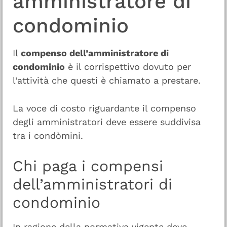
amministratore di
condominio
Il
compenso dell’amministratore di
condominio
è il corrispettivo dovuto per
l’attività che questi è chiamato a prestare.
La voce di costo riguardante il compenso
degli amministratori deve essere suddivisa
tra i condòmini.
Chi paga i compensi
dell’amministratori di
condominio
In ragione della normativa vigente deve