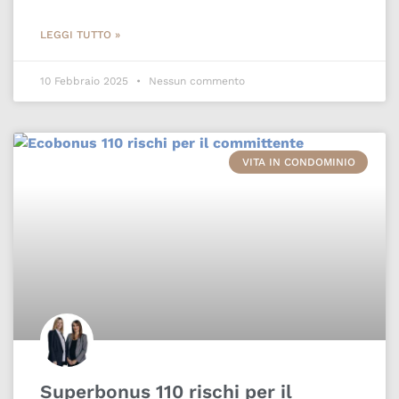
LEGGI TUTTO »
10 Febbraio 2025
Nessun commento
VITA IN CONDOMINIO
Superbonus 110 rischi per il