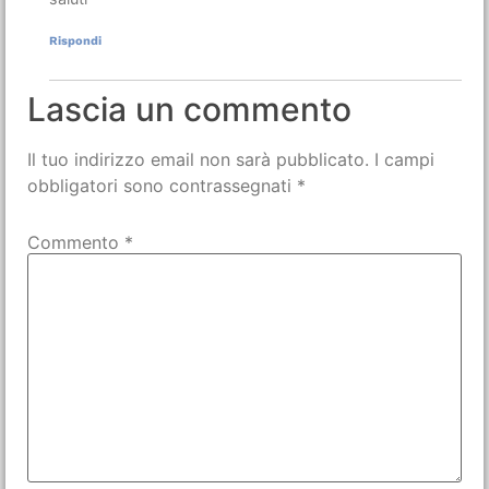
Rispondi
Lascia un commento
Il tuo indirizzo email non sarà pubblicato.
I campi
obbligatori sono contrassegnati
*
Commento
*