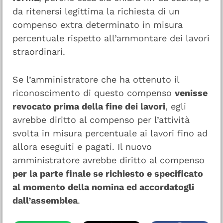
da ritenersi legittima la richiesta di un
compenso extra determinato in misura
percentuale rispetto all’ammontare dei lavori
straordinari.
Se l’amministratore che ha ottenuto il
riconoscimento di questo compenso
venisse
revocato prima della fine dei lavori
, egli
avrebbe diritto al compenso per l’attività
svolta in misura percentuale ai lavori fino ad
allora eseguiti e pagati. Il nuovo
amministratore avrebbe diritto al compenso
per la parte finale se richiesto e specificato
al momento della nomina ed accordatogli
dall’assemblea
.