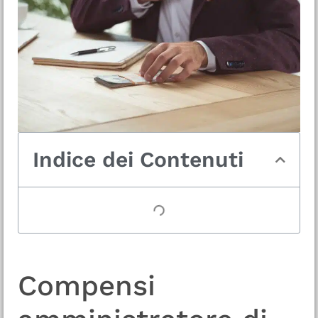
Indice dei Contenuti
Compensi