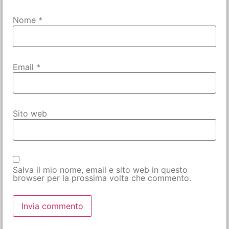
Nome
*
Email
*
Sito web
Salva il mio nome, email e sito web in questo
browser per la prossima volta che commento.