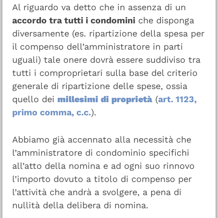
Al riguardo va detto che in assenza di un
accordo tra tutti i condomini
che disponga
diversamente (es. ripartizione della spesa per
il compenso dell’amministratore in parti
uguali) tale onere dovrà essere suddiviso tra
tutti i comproprietari sulla base del criterio
generale di ripartizione delle spese, ossia
quello dei
millesimi di proprietà
(
art. 1123,
primo comma, c.c.
).
Abbiamo già accennato alla necessità che
l’amministratore di condominio specifichi
all’atto della nomina e ad ogni suo rinnovo
l’importo dovuto a titolo di compenso per
l’attività che andrà a svolgere, a pena di
nullità della delibera di nomina.