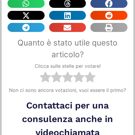
Quanto è stato utile questo
articolo?
Clicca sulle stelle per votare!
Non ci sono ancora votazioni, vuoi essere il primo?
Contattaci per una
consulenza anche in
videochiamata