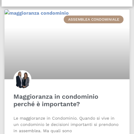
ASSEMBLEA CONDOMINIALE
Maggioranza in condominio
perché è importante?
Le maggioranze in Condominio. Quando si vive in
un condominio le decisioni importanti si prendono
in assemblea. Ma quali sono