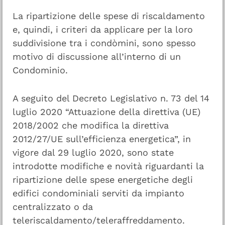
La ripartizione delle spese di riscaldamento
e, quindi, i criteri da applicare per la loro
suddivisione tra i condòmini, sono spesso
motivo di discussione all’interno di un
Condominio.
A seguito del Decreto Legislativo n. 73 del 14
luglio 2020 “Attuazione della direttiva (UE)
2018/2002 che modifica la direttiva
2012/27/UE sull’efficienza energetica”, in
vigore dal 29 luglio 2020, sono state
introdotte modifiche e novità riguardanti la
ripartizione delle spese energetiche degli
edifici condominiali serviti da impianto
centralizzato o da
teleriscaldamento/teleraffreddamento.