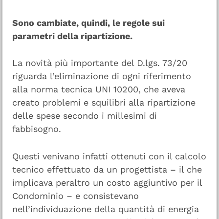
Sono cambiate, quindi, le regole sui
parametri della ripartizione.
La novità più importante del D.lgs. 73/20
riguarda l’eliminazione di ogni riferimento
alla norma tecnica UNI 10200, che aveva
creato problemi e squilibri alla ripartizione
delle spese secondo i millesimi di
fabbisogno.
Questi venivano infatti ottenuti con il calcolo
tecnico effettuato da un progettista – il che
implicava peraltro un costo aggiuntivo per il
Condominio – e consistevano
nell’individuazione della quantità di energia