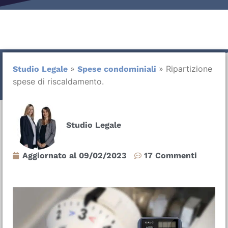
»
»
Ripartizione
Studio Legale
Spese condominiali
spese di riscaldamento.
Studio Legale
Aggiornato al
09/02/2023
17 Commenti