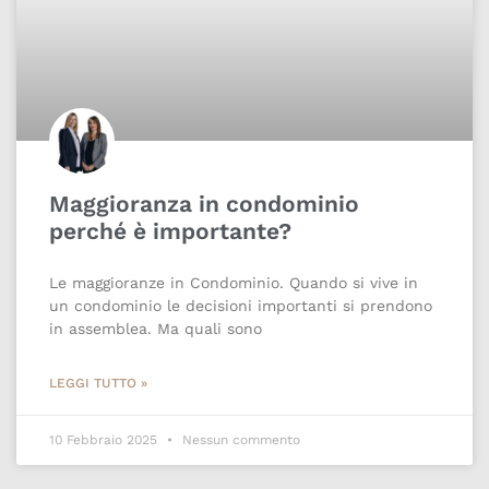
Maggioranza in condominio
perché è importante?
Le maggioranze in Condominio. Quando si vive in
un condominio le decisioni importanti si prendono
in assemblea. Ma quali sono
LEGGI TUTTO »
10 Febbraio 2025
Nessun commento