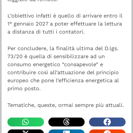
L’obiettivo infatti è quello di arrivare entro il
1° gennaio 2027 a poter effettuare la lettura
a distanza di tutti i contatori.
Per concludere, la finalità ultima del D.lgs.
73/20 è quella di sensibilizzare ad un
consumo energetico “consapevole” e
contribuire così all’attuazione del principio
europeo che pone l’efficienza energetica al
primo posto.
Tematiche, queste, ormai sempre più attuali.