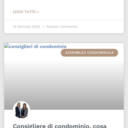
LEGGI TUTTO »
15 Gennaio 2025
Nessun commento
ASSEMBLEA CONDOMINIALE
Consigliere di condominio, cosa