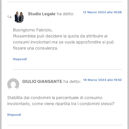
13 Marzo 2024 alle 18:08
Studio Legale
ha detto:
Buongiorno Fabrizio,
l’Assemblea può decidere la quota da attribuire ai
consumi involontari ma se vuole approfondire si può
fissare una consulenza.
Rispondi
18 Marzo 2024 alle 18:52
GIULIO GIANSANTE
ha detto:
Stabilita dai condomini la percentuale di consumo
involontario, come viene ripartita tra i condomini stessi?
Rispondi