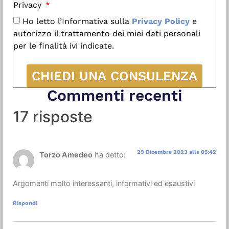
Privacy
Ho letto l’Informativa sulla
Privacy Policy
e
autorizzo il trattamento dei miei dati personali
per le finalità ivi indicate.
CHIEDI UNA CONSULENZA
Commenti recenti
17 risposte
29 Dicembre 2023 alle 05:42
Torzo Amedeo
ha detto:
Argomenti molto interessanti, informativi ed esaustivi
Rispondi