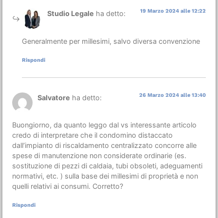
19 Marzo 2024 alle 12:22
Studio Legale
ha detto:
Generalmente per millesimi, salvo diversa convenzione
Rispondi
26 Marzo 2024 alle 13:40
Salvatore
ha detto:
Buongiorno, da quanto leggo dal vs interessante articolo
credo di interpretare che il condomino distaccato
dall’impianto di riscaldamento centralizzato concorre alle
spese di manutenzione non considerate ordinarie (es.
sostituzione di pezzi di caldaia, tubi obsoleti, adeguamenti
normativi, etc. ) sulla base dei millesimi di proprietà e non
quelli relativi ai consumi. Corretto?
Rispondi