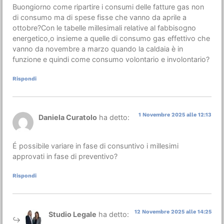
Buongiorno come ripartire i consumi delle fatture gas non
di consumo ma di spese fisse che vanno da aprile a
ottobre?Con le tabelle millesimali relative al fabbisogno
energetico,o insieme a quelle di consumo gas effettivo che
vanno da novembre a marzo quando la caldaia è in
funzione e quindi come consumo volontario e involontario?
Rispondi
1 Novembre 2025 alle 12:13
Daniela Curatolo
ha detto:
É possibile variare in fase di consuntivo i millesimi
approvati in fase di preventivo?
Rispondi
12 Novembre 2025 alle 14:25
Studio Legale
ha detto: