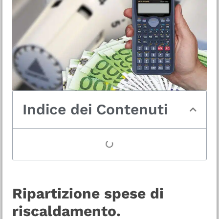
Indice dei Contenuti
Ripartizione spese di
riscaldamento.