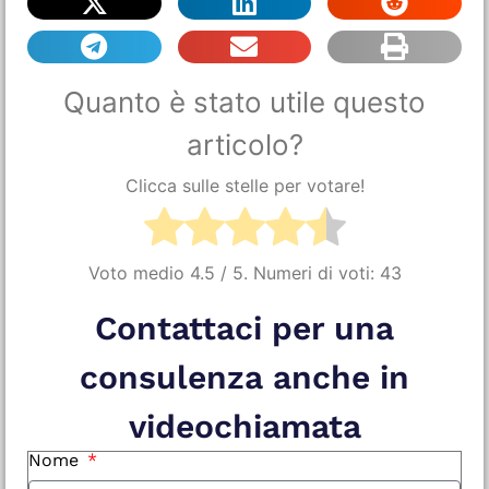
Quanto è stato utile questo
articolo?
Clicca sulle stelle per votare!
Voto medio
4.5
/ 5. Numeri di voti:
43
Contattaci per una
consulenza anche in
videochiamata
Nome