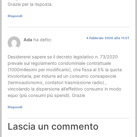
Grazie per la risposta.
Rispondi
4 Febbraio 2026 alle 11:37
Ada
ha detto:
Desidererei sapere se il decreto legislativo n. 73/2020
prevale sul regolamento condominiale contrattuale
(1000millesimi per modificarlo), che fissa al 5% la quota
involontaria, per indurre ad un consumo consapevole
(termoautonomo, contatori trasmissione radio) ,
vincolando la dispersione all’effettivo consumo in modo
equo (più consumi più spendi). Grazie
Rispondi
Lascia un commento