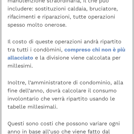
manutenzione straordinaria, il che può
includere: sostituzioni caldaia, bruciatore,
rifacimenti e riparazioni, tutte operazioni
spesso molto onerose.
Il costo di queste operazioni andrà ripartito
tra tutti i condòmini,
compreso chi non è più
allacciato
e la divisione viene calcolata per
millesimi.
Inoltre, l’amministratore di condominio, alla
fine dell’anno, dovrà calcolare il consumo
involontario che verrà ripartito usando le
tabelle millesimali.
Questi sono costi che possono variare ogni
anno in base all’uso che viene fatto dal