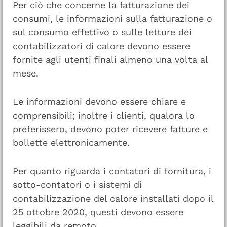
Per ciò che concerne la fatturazione dei
consumi, le informazioni sulla fatturazione o
sul consumo effettivo o sulle letture dei
contabilizzatori di calore devono essere
fornite agli utenti finali almeno una volta al
mese.
Le informazioni devono essere chiare e
comprensibili; inoltre i clienti, qualora lo
preferissero, devono poter ricevere fatture e
bollette elettronicamente.
Per quanto riguarda i contatori di fornitura, i
sotto-contatori o i sistemi di
contabilizzazione del calore installati dopo il
25 ottobre 2020, questi devono essere
leggibili da remoto.