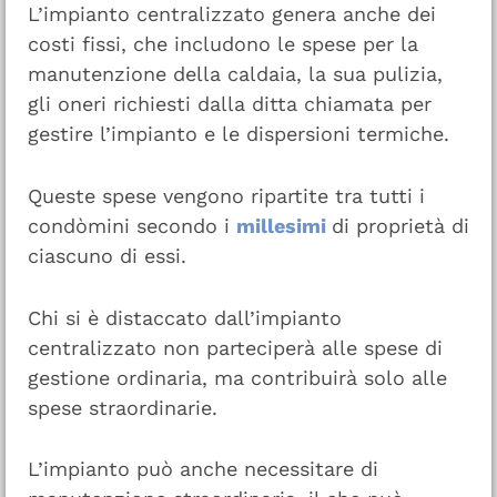
L’impianto centralizzato genera anche dei
costi fissi, che includono le spese per la
manutenzione della caldaia, la sua pulizia,
gli oneri richiesti dalla ditta chiamata per
gestire l’impianto e le dispersioni termiche.
Queste spese vengono ripartite tra tutti i
condòmini secondo i
millesimi
di proprietà di
ciascuno di essi.
Chi si è distaccato dall’impianto
centralizzato non parteciperà alle spese di
gestione ordinaria, ma contribuirà solo alle
spese straordinarie.
L’impianto può anche necessitare di