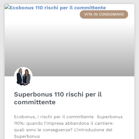
VITA IN CONDOMINIO
Superbonus 110 rischi per il
committente
Ecobonus, i rischi per il committente Superbonus
110%: quando l’impresa abbandona il cantiere:
quali sono le conseguenze? L’introduzione del
Superbonus