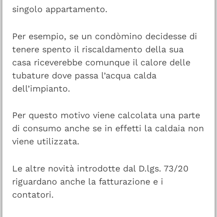
singolo appartamento.
Per esempio, se un condòmino decidesse di
tenere spento il riscaldamento della sua
casa riceverebbe comunque il calore delle
tubature dove passa l’acqua calda
dell’impianto.
Per questo motivo viene calcolata una parte
di consumo anche se in effetti la caldaia non
viene utilizzata.
Le altre novità introdotte dal D.lgs. 73/20
riguardano anche la fatturazione e i
contatori.