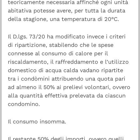
teoricamente necessaria affinché ogni unità
abitativa potesse avere, per tutta la durata
della stagione, una temperatura di 20°C.
Il D.lgs. 73/20 ha modificato invece i criteri
di ripartizione, stabilendo che le spese
connesse al consumo di calore per il
riscaldamento, il raffreddamento e l’utilizzo
domestico di acqua calda vadano ripartite
tra i condòmini attribuendo una quota pari
ad almeno il 50% ai prelievi volontari, ovvero
alla quantità effettiva prelevata da ciascun
condomino.
Il consumo insomma.
Il restante 50% degli importi, ovvero quelli