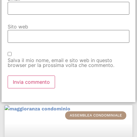
Sito web
Salva il mio nome, email e sito web in questo
browser per la prossima volta che commento.
ASSEMBLEA CONDOMINIALE