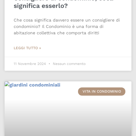
significa esserlo?
Che cosa significa davvero essere un consigliere di
condominio? Il Condominio è una forma di
abitazione collettiva che comporta diritti
LEGGI TUTTO »
11 Novembre 2024
Nessun commento
VITA IN CONDOMINIO