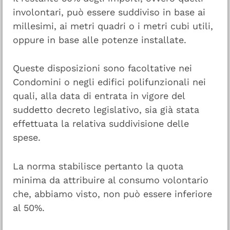
involontari, può essere suddiviso in base ai
millesimi, ai metri quadri o i metri cubi utili,
oppure in base alle potenze installate.
Queste disposizioni sono facoltative nei
Condomini o negli edifici polifunzionali nei
quali, alla data di entrata in vigore del
suddetto decreto legislativo, sia già stata
effettuata la relativa suddivisione delle
spese.
La norma stabilisce pertanto la quota
minima da attribuire al consumo volontario
che, abbiamo visto, non può essere inferiore
al 50%.