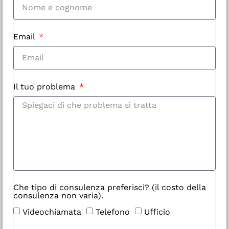
Email
Il tuo problema
Che tipo di consulenza preferisci? (il costo della
consulenza non varia).
Videochiamata
Telefono
Ufficio