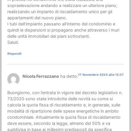
sopraelevazione andando a realizzare un ulteriore piano;
realizzando un impianto di riscaldamento unico per gli
appartamenti del nuovo piano.
I tubi dell’impianto passano all’interno del condominio e
quindi le dispersioni si propagano anche attraverso i muri
delle unità immobiliari dei piani sottostanti.
Saluti.
Rispondi
17 Novembre 2024 alle 12:37
Nicola Ferrazzano
ha detto:
Buongiorno, con l’entrata in vigore del decreto legislativo n.
73/2020 sono state introdotte delle novità su come si
calcola la quota fissa di riscaldamento e, in generale, sulle
modalità di ripartizione delle spese energetiche in ambito
condominiale. Attualmente la quota fissa di riscaldamento
deve essere, secondo la legge, almeno del 50% e va
suddivisa in base ai millesimi predisposti da specifica