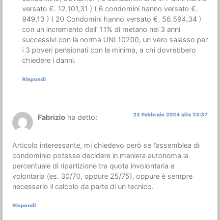
versato €. 12.101,31 ) ( 6 condomini hanno versato €.
949,13 ) ( 20 Condomini hanno versato €. 56.594,34 )
con un incremento dell’ 11% di metano nei 3 anni
successivi con la norma UNI 10200, un vero salasso per
i 3 poveri pensionati con la minima, a chi dovrebbero
chiedere i danni.
Rispondi
23 Febbraio 2024 alle 23:37
Fabrizio
ha detto:
Articolo interessante, mi chiedevo però se l’assemblea di
condominio potesse decidere in maniera autonoma la
percentuale di ripartizione tra quota involontaria e
volontaria (es. 30/70, oppure 25/75), oppure è sempre
necessario il calcolo da parte di un tecnico.
Rispondi